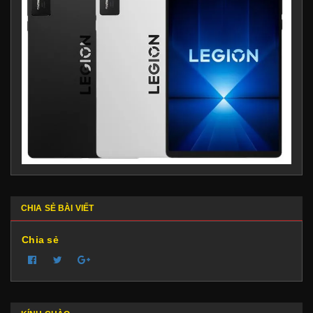
CHIA SẺ BÀI VIẾT
Chia sẻ