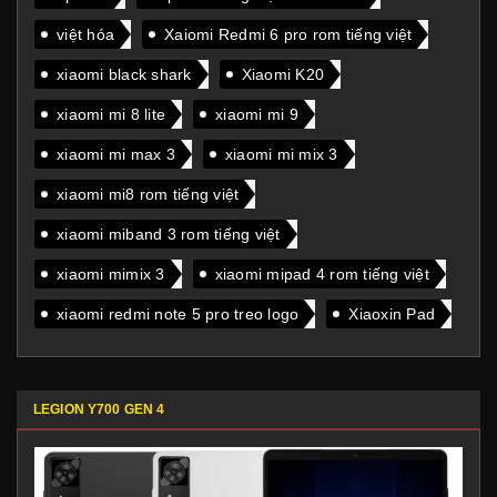
việt hóa
Xaiomi Redmi 6 pro rom tiếng việt
xiaomi black shark
Xiaomi K20
xiaomi mi 8 lite
xiaomi mi 9
xiaomi mi max 3
xiaomi mi mix 3
xiaomi mi8 rom tiếng việt
xiaomi miband 3 rom tiếng việt
xiaomi mimix 3
xiaomi mipad 4 rom tiếng việt
xiaomi redmi note 5 pro treo logo
Xiaoxin Pad
LEGION Y700 GEN 4