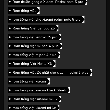
Rom thuần google Xiaomi Redmi note 5 pro
Rom tiếng việt
rom tiếng việt cho xiaomi redmi note 5 pro
Rom tiếng VIệt Lenovo Z5
rom tiếng việt lenovo z5 pro
Rom tiếng việt mi pad 4 plus
rom tiếng việt mipad 4 plus
Rom tiếng Việt Nokia X6
Rom tiếng việt tốt nhất cho xiaomi redmi 5 plus
rom tiếng việt xiaomi
rom tiếng việt xiaomi Black Shark
Rom tiếng việt Xiaomi mi 5x
rom tiếng việt xiaomi mi 6x