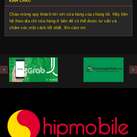
KÍNH CHÀO
Chào mừng quý khách tới với cửa hàng của chúng tôi. Hãy liên
hệ theo địa chỉ cửa hàng ở bên để có thể được tư vấn và
chăm sóc một cách tốt nhất. Xin cảm ơn.