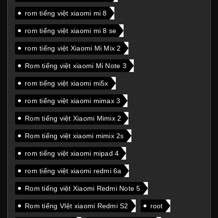
rom tiếng việt xiaomi mi 8
rom tiếng việt xiaomi mi 8 se
rom tiếng việt Xiaomi Mi Mix 2
Rom tiếng việt xiaomi Mi Note 3
rom tiếng việt xiaomi mi5x
rom tiếng việt xiaomi mimax 3
Rom tiếng việt Xiaomi Mimix 2
Rom tiếng việt xiaomi mimix 2s
rom tiếng việt xiaomi mipad 4
rom tiếng việt xiaomi redmi 6a
Rom tiếng việt Xiaomi Redmi Note 5
Rom tiếng VIệt xiaomi Redmi S2
root