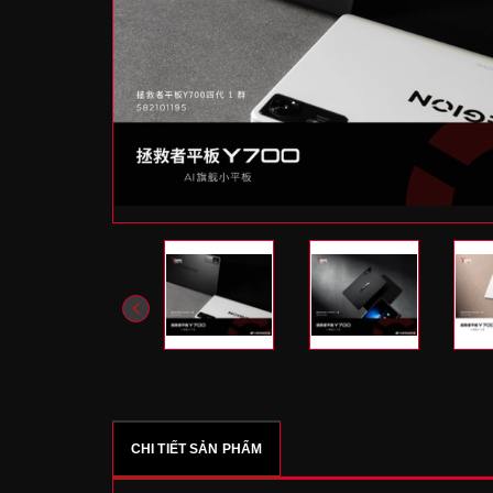
CHI TIẾT SẢN PHẨM