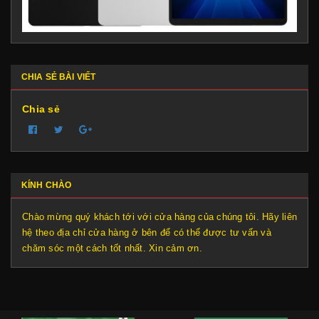
CHIA SẺ BÀI VIẾT
Chia sẻ
KÍNH CHÀO
Chào mừng quý khách tới với cửa hàng của chúng tôi. Hãy liên
hệ theo địa chỉ cửa hàng ở bên để có thể được tư vấn và
chăm sóc một cách tốt nhất. Xin cảm ơn.