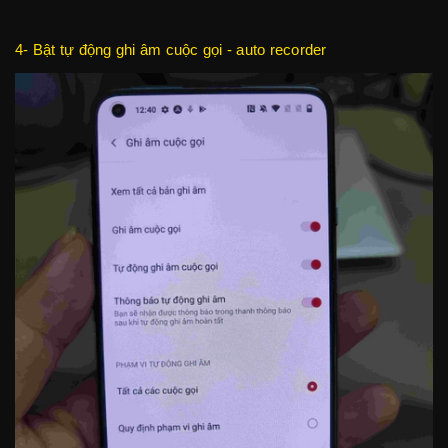
4- Bật tự động ghi âm cuộc gọi - auto recorder