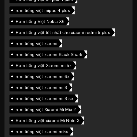
rom tiếng việt mipad 4 plus
Rom tiếng Việt Nokia X6
Rom tiếng việt tốt nhất cho xiaomi redmi 5 plus
rom tiếng việt xiaomi
rom tiếng việt xiaomi Black Shark
Rom tiếng việt Xiaomi mi 5x
rom tiếng việt xiaomi mi 6x
rom tiếng việt xiaomi mi 8
rom tiếng việt xiaomi mi 8 se
rom tiếng việt Xiaomi Mi Mix 2
Rom tiếng việt xiaomi Mi Note 3
rom tiếng việt xiaomi mi5x