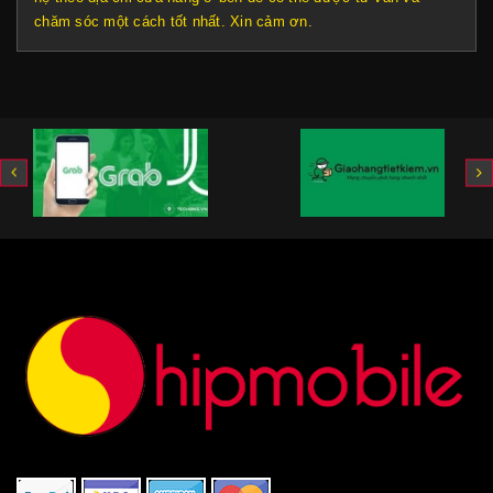
chăm sóc một cách tốt nhất. Xin cảm ơn.