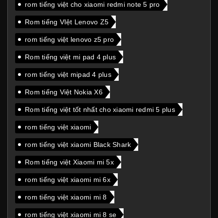
rom tiếng việt cho xiaomi redmi note 5 pro
Rom tiếng VIệt Lenovo Z5
rom tiếng việt lenovo z5 pro
Rom tiếng việt mi pad 4 plus
rom tiếng việt mipad 4 plus
Rom tiếng Việt Nokia X6
Rom tiếng việt tốt nhất cho xiaomi redmi 5 plus
rom tiếng việt xiaomi
rom tiếng việt xiaomi Black Shark
Rom tiếng việt Xiaomi mi 5x
rom tiếng việt xiaomi mi 6x
rom tiếng việt xiaomi mi 8
rom tiếng việt xiaomi mi 8 se