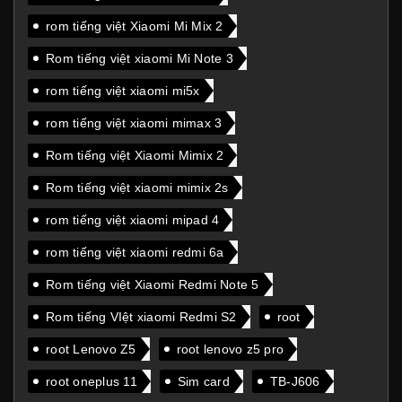
rom tiếng việt Xiaomi Mi Mix 2
Rom tiếng việt xiaomi Mi Note 3
rom tiếng việt xiaomi mi5x
rom tiếng việt xiaomi mimax 3
Rom tiếng việt Xiaomi Mimix 2
Rom tiếng việt xiaomi mimix 2s
rom tiếng việt xiaomi mipad 4
rom tiếng việt xiaomi redmi 6a
Rom tiếng việt Xiaomi Redmi Note 5
Rom tiếng VIệt xiaomi Redmi S2
root
root Lenovo Z5
root lenovo z5 pro
root oneplus 11
Sim card
TB-J606