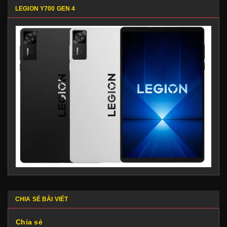
LEGION Y700 GEN 4
CHIA SẺ BÀI VIẾT
Chia sẻ