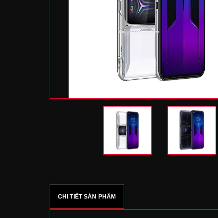
CHI TIẾT SẢN PHẨM