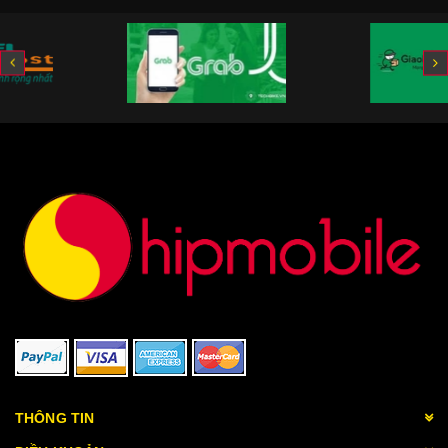
THÔNG TIN