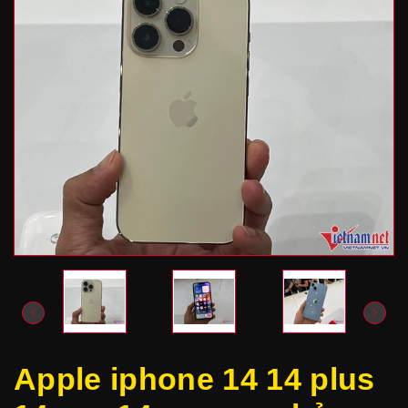
Apple iphone 14 14 plus