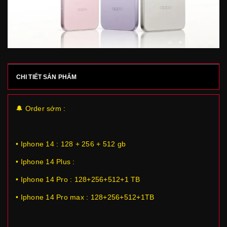
CHI TIẾT SẢN PHẨM
🔔 Order sớm :
• Iphone 14 : 128 + 256 + 512 gb
• Iphone 14 Plus :
• Iphone 14 Pro : 128+256+512+1 TB
• Iphone 14 Pro max : 128+256+512+1TB