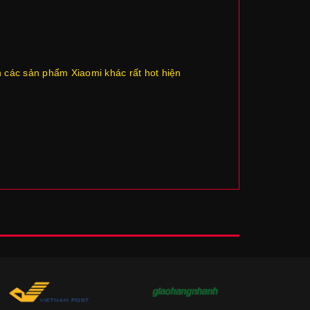
h các sản phẩm Xiaomi khác rất hot hiện