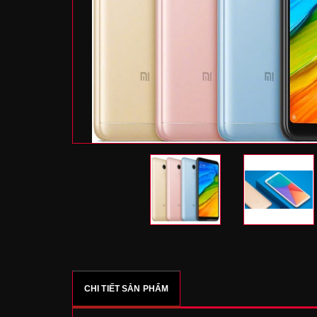
CHI TIẾT SẢN PHẨM