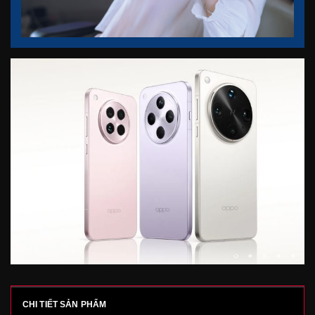
CHI TIẾT SẢN PHẨM