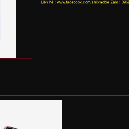
Liên hệ : www.facebook.com/shipmobie Zalo : 09