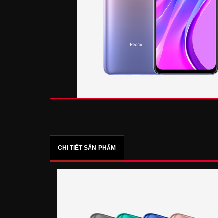
CHI TIẾT SẢN PHẨM