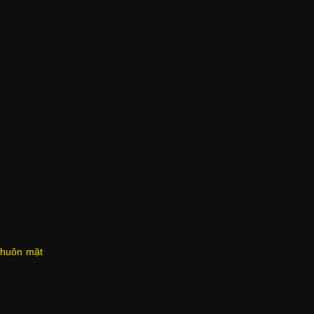
khuôn mặt