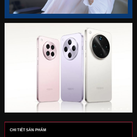
CHI TIẾT SẢN PHẨM