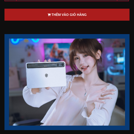
THÊM VÀO GIỎ HÀNG