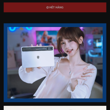
HẾT HÀNG