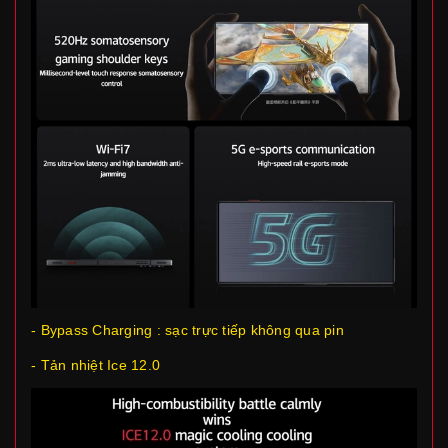
- Bypass Charging : sạc trực tiếp không qua pin
- Tản nhiệt Ice 12.0