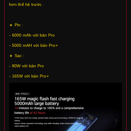
hơn thế hệ trước .
🔸 Pin :
- 6000 mAh với bản Pro
- 5000 mAH với bản Pro+
🔸 Sạc :
- 80W với bản Pro
- 165W với bản Pro+