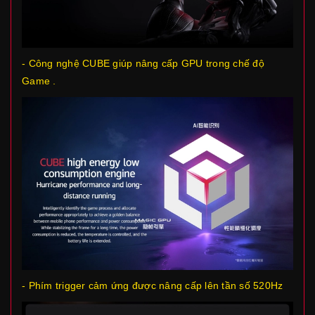
- Công nghệ CUBE giúp nâng cấp GPU trong chế độ
Game .
- Phím trigger cảm ứng được nâng cấp lên tần số 520Hz