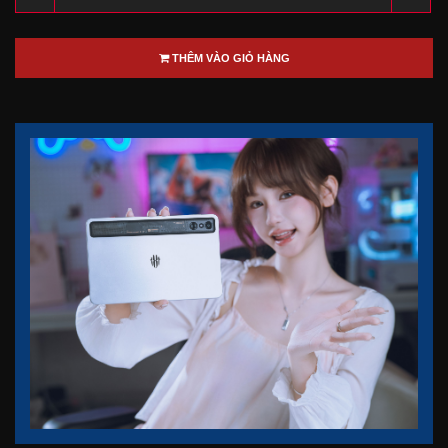
THÊM VÀO GIỎ HÀNG