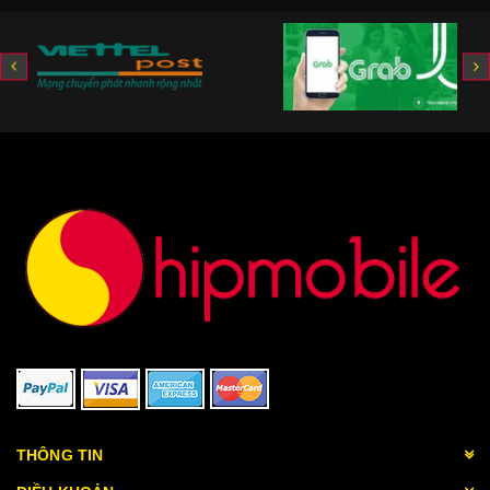
THÔNG TIN