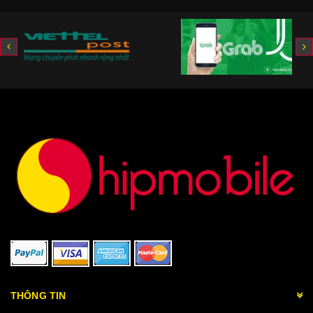
THÔNG TIN