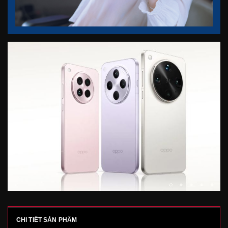
CHI TIẾT SẢN PHẨM