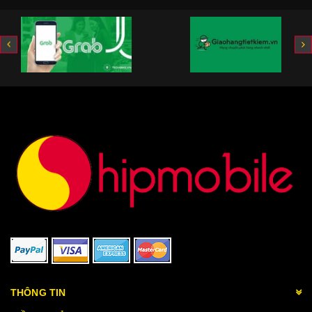
THÔNG TIN