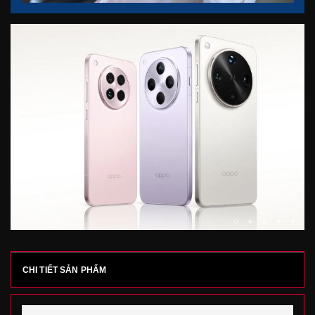
CHI TIẾT SẢN PHẨM